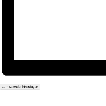
Zum Kalender hinzufügen