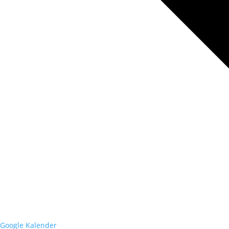
Google Kalender