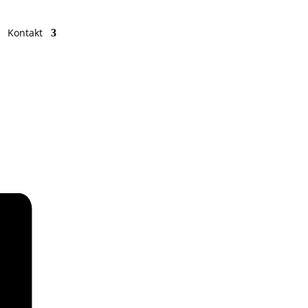
Kontakt