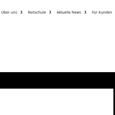
Über uns
Reitschule
Aktuelle News
Für Kunden